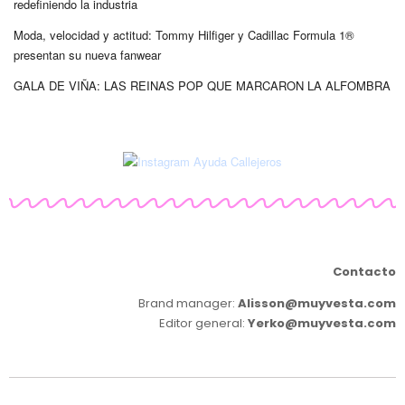
redefiniendo la industria
Moda, velocidad y actitud: Tommy Hilfiger y Cadillac Formula 1®
presentan su nueva fanwear
GALA DE VIÑA: LAS REINAS POP QUE MARCARON LA ALFOMBRA
Contacto
Brand manager:
Alisson@muyvesta.com
Editor general:
Yerko@muyvesta.com