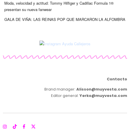
Moda, velocidad y actitud: Tommy Hilfiger y Cadillac Formula 1®
presentan su nueva fanwear
GALA DE VIÑA: LAS REINAS POP QUE MARCARON LA ALFOMBRA
Contacto
Brand manager:
Alisson@muyvesta.com
Editor general:
Yerko@muyvesta.com