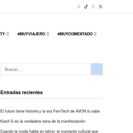
TY
#MUYVIAJERO
#MUYCOMENTADO
Entradas recientes
El futuro tiene historia y la era FemTech de AVON lo sabe
Karol G es la verdadera reina de la manifestación
Cuando la moda habla en latino: el momento cultural que