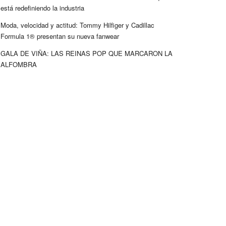
está redefiniendo la industria
Moda, velocidad y actitud: Tommy Hilfiger y Cadillac
Formula 1® presentan su nueva fanwear
GALA DE VIÑA: LAS REINAS POP QUE MARCARON LA
ALFOMBRA