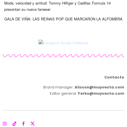
Moda, velocidad y actitud: Tommy Hilfiger y Cadillac Formula 1®
presentan su nueva fanwear
GALA DE VIÑA: LAS REINAS POP QUE MARCARON LA ALFOMBRA
Contacto
Brand manager:
Alisson@muyvesta.com
Editor general:
Yerko@muyvesta.com