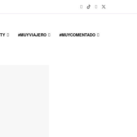
TY
#MUYVIAJERO
#MUYCOMENTADO