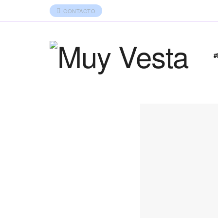
CONTACTO