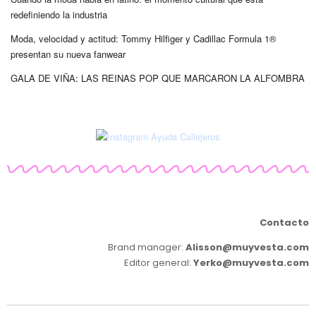
redefiniendo la industria
Moda, velocidad y actitud: Tommy Hilfiger y Cadillac Formula 1®
presentan su nueva fanwear
GALA DE VIÑA: LAS REINAS POP QUE MARCARON LA ALFOMBRA
Contacto
Brand manager:
Alisson@muyvesta.com
Editor general:
Yerko@muyvesta.com