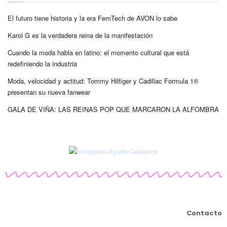
El futuro tiene historia y la era FemTech de AVON lo sabe
Karol G es la verdadera reina de la manifestación
Cuando la moda habla en latino: el momento cultural que está
redefiniendo la industria
Moda, velocidad y actitud: Tommy Hilfiger y Cadillac Formula 1®
presentan su nueva fanwear
GALA DE VIÑA: LAS REINAS POP QUE MARCARON LA ALFOMBRA
Contacto