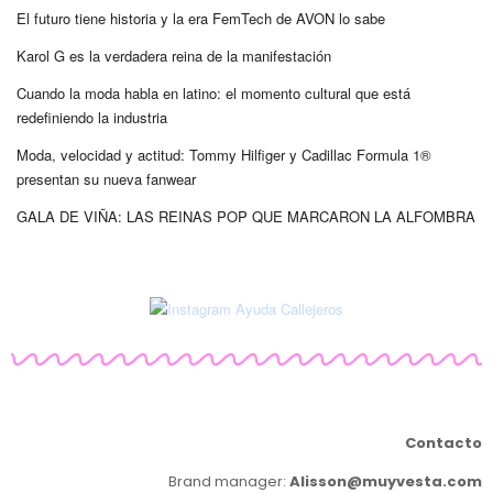
El futuro tiene historia y la era FemTech de AVON lo sabe
Karol G es la verdadera reina de la manifestación
Cuando la moda habla en latino: el momento cultural que está
redefiniendo la industria
Moda, velocidad y actitud: Tommy Hilfiger y Cadillac Formula 1®
presentan su nueva fanwear
GALA DE VIÑA: LAS REINAS POP QUE MARCARON LA ALFOMBRA
Contacto
Brand manager:
Alisson@muyvesta.com