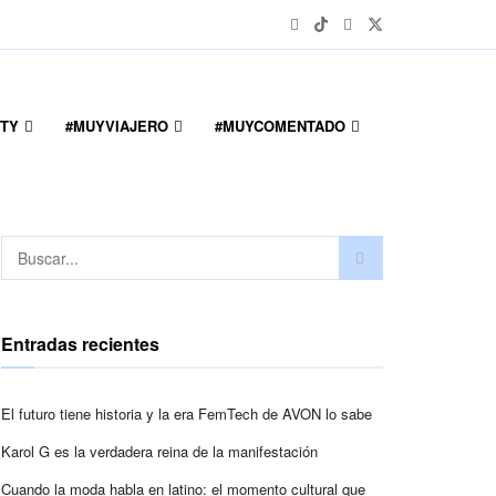
TY
#MUYVIAJERO
#MUYCOMENTADO
Entradas recientes
El futuro tiene historia y la era FemTech de AVON lo sabe
Karol G es la verdadera reina de la manifestación
Cuando la moda habla en latino: el momento cultural que