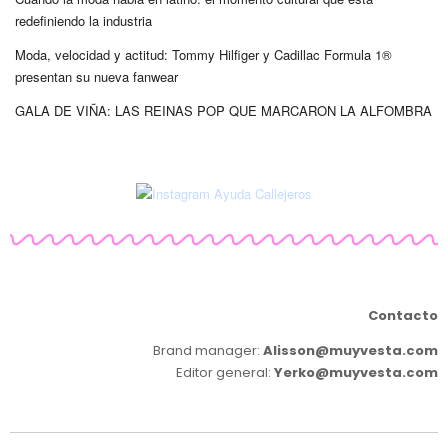
redefiniendo la industria
Moda, velocidad y actitud: Tommy Hilfiger y Cadillac Formula 1®
presentan su nueva fanwear
GALA DE VIÑA: LAS REINAS POP QUE MARCARON LA ALFOMBRA
Contacto
Brand manager:
Alisson@muyvesta.com
Editor general:
Yerko@muyvesta.com