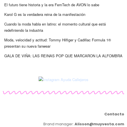
El futuro tiene historia y la era FemTech de AVON lo sabe
Karol G es la verdadera reina de la manifestación
Cuando la moda habla en latino: el momento cultural que está
redefiniendo la industria
Moda, velocidad y actitud: Tommy Hilfiger y Cadillac Formula 1®
presentan su nueva fanwear
GALA DE VIÑA: LAS REINAS POP QUE MARCARON LA ALFOMBRA
Contacto
Brand manager:
Alisson@muyvesta.com