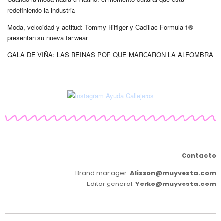
redefiniendo la industria
Moda, velocidad y actitud: Tommy Hilfiger y Cadillac Formula 1®
presentan su nueva fanwear
GALA DE VIÑA: LAS REINAS POP QUE MARCARON LA ALFOMBRA
Contacto
Brand manager:
Alisson@muyvesta.com
Editor general:
Yerko@muyvesta.com