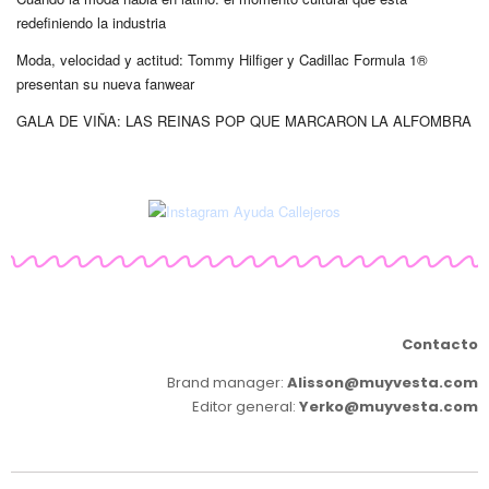
redefiniendo la industria
Moda, velocidad y actitud: Tommy Hilfiger y Cadillac Formula 1®
presentan su nueva fanwear
GALA DE VIÑA: LAS REINAS POP QUE MARCARON LA ALFOMBRA
Contacto
Brand manager:
Alisson@muyvesta.com
Editor general:
Yerko@muyvesta.com