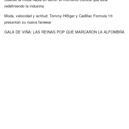
redefiniendo la industria
Moda, velocidad y actitud: Tommy Hilfiger y Cadillac Formula 1®
presentan su nueva fanwear
GALA DE VIÑA: LAS REINAS POP QUE MARCARON LA ALFOMBRA