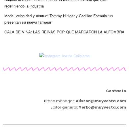
redefiniendo la industria
Moda, velocidad y actitud: Tommy Hilfiger y Cadillac Formula 1®
presentan su nueva fanwear
GALA DE VIÑA: LAS REINAS POP QUE MARCARON LA ALFOMBRA
Contacto
Brand manager:
Alisson@muyvesta.com
Editor general:
Yerko@muyvesta.com