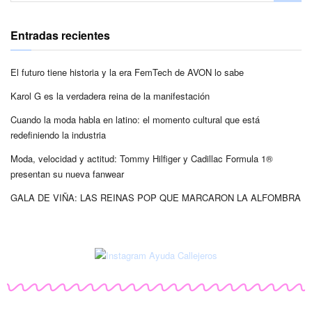
Entradas recientes
El futuro tiene historia y la era FemTech de AVON lo sabe
Karol G es la verdadera reina de la manifestación
Cuando la moda habla en latino: el momento cultural que está
redefiniendo la industria
Moda, velocidad y actitud: Tommy Hilfiger y Cadillac Formula 1®
presentan su nueva fanwear
GALA DE VIÑA: LAS REINAS POP QUE MARCARON LA ALFOMBRA