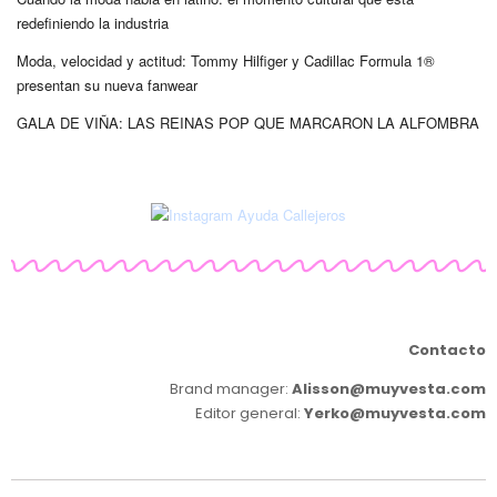
redefiniendo la industria
Moda, velocidad y actitud: Tommy Hilfiger y Cadillac Formula 1®
presentan su nueva fanwear
GALA DE VIÑA: LAS REINAS POP QUE MARCARON LA ALFOMBRA
Contacto
Brand manager:
Alisson@muyvesta.com
Editor general:
Yerko@muyvesta.com