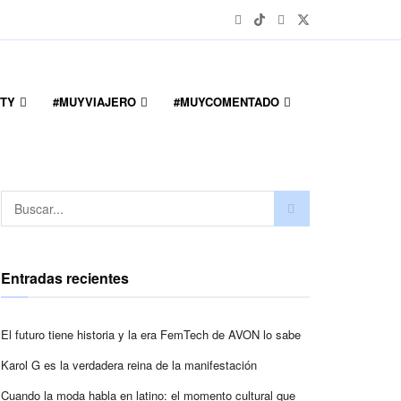
TY
#MUYVIAJERO
#MUYCOMENTADO
Entradas recientes
El futuro tiene historia y la era FemTech de AVON lo sabe
Karol G es la verdadera reina de la manifestación
Cuando la moda habla en latino: el momento cultural que