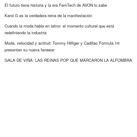
El futuro tiene historia y la era FemTech de AVON lo sabe
Karol G es la verdadera reina de la manifestación
Cuando la moda habla en latino: el momento cultural que está
redefiniendo la industria
Moda, velocidad y actitud: Tommy Hilfiger y Cadillac Formula 1®
presentan su nueva fanwear
GALA DE VIÑA: LAS REINAS POP QUE MARCARON LA ALFOMBRA