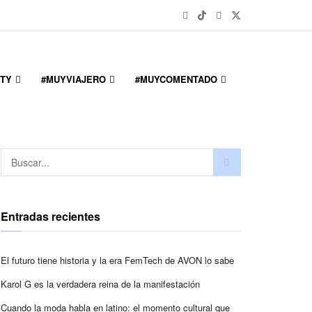
TY
#MUYVIAJERO
#MUYCOMENTADO
Entradas recientes
El futuro tiene historia y la era FemTech de AVON lo sabe
Karol G es la verdadera reina de la manifestación
Cuando la moda habla en latino: el momento cultural que