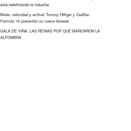
está redefiniendo la industria
Moda, velocidad y actitud: Tommy Hilfiger y Cadillac
Formula 1® presentan su nueva fanwear
GALA DE VIÑA: LAS REINAS POP QUE MARCARON LA
ALFOMBRA