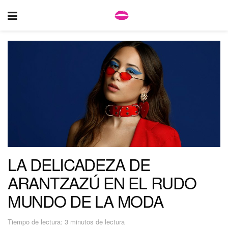
LA DELICADEZA DE
ARANTZAZÚ EN EL RUDO
MUNDO DE LA MODA
Tiempo de lectura: 3 minutos de lectura