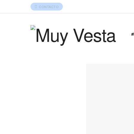
CONTACTO