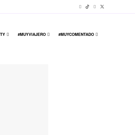
TY
#MUYVIAJERO
#MUYCOMENTADO