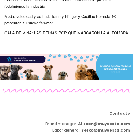
redefiniendo la industria
Moda, velocidad y actitud: Tommy Hilfiger y Cadillac Formula 1®
presentan su nueva fanwear
GALA DE VIÑA: LAS REINAS POP QUE MARCARON LA ALFOMBRA
Contacto
Brand manager:
Alisson@muyvesta.com
Editor general:
Yerko@muyvesta.com