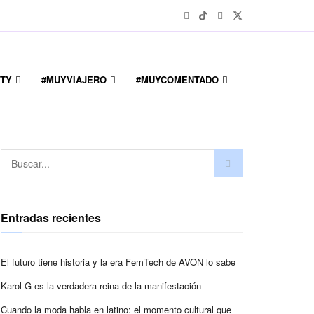
TY
#MUYVIAJERO
#MUYCOMENTADO
Entradas recientes
El futuro tiene historia y la era FemTech de AVON lo sabe
Karol G es la verdadera reina de la manifestación
Cuando la moda habla en latino: el momento cultural que