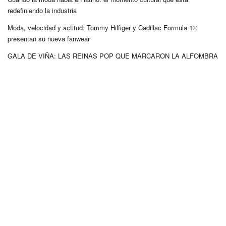
redefiniendo la industria
Moda, velocidad y actitud: Tommy Hilfiger y Cadillac Formula 1®
presentan su nueva fanwear
GALA DE VIÑA: LAS REINAS POP QUE MARCARON LA ALFOMBRA