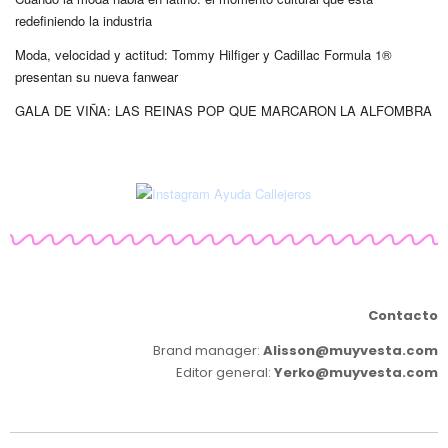
redefiniendo la industria
Moda, velocidad y actitud: Tommy Hilfiger y Cadillac Formula 1®
presentan su nueva fanwear
GALA DE VIÑA: LAS REINAS POP QUE MARCARON LA ALFOMBRA
Contacto
Brand manager:
Alisson@muyvesta.com
Editor general:
Yerko@muyvesta.com