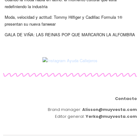
redefiniendo la industria
Moda, velocidad y actitud: Tommy Hilfiger y Cadillac Formula 1®
presentan su nueva fanwear
GALA DE VIÑA: LAS REINAS POP QUE MARCARON LA ALFOMBRA
Contacto
Brand manager:
Alisson@muyvesta.com
Editor general:
Yerko@muyvesta.com