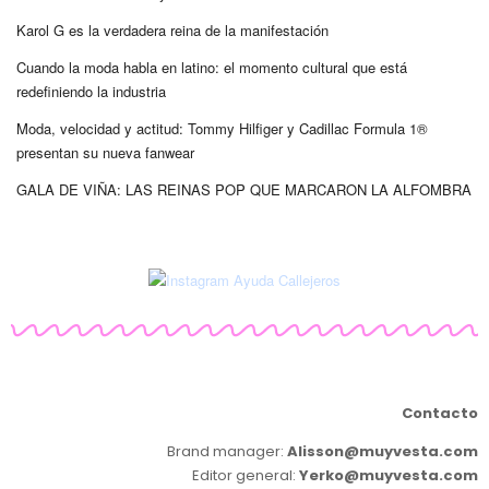
Karol G es la verdadera reina de la manifestación
Cuando la moda habla en latino: el momento cultural que está
redefiniendo la industria
Moda, velocidad y actitud: Tommy Hilfiger y Cadillac Formula 1®
presentan su nueva fanwear
GALA DE VIÑA: LAS REINAS POP QUE MARCARON LA ALFOMBRA
Contacto
Brand manager:
Alisson@muyvesta.com
Editor general:
Yerko@muyvesta.com