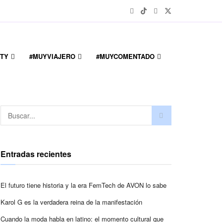
TY
#MUYVIAJERO
#MUYCOMENTADO
Entradas recientes
El futuro tiene historia y la era FemTech de AVON lo sabe
Karol G es la verdadera reina de la manifestación
Cuando la moda habla en latino: el momento cultural que