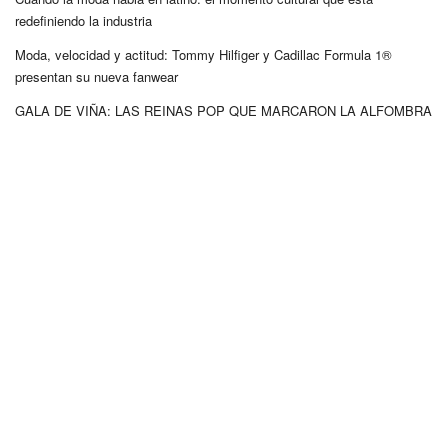
redefiniendo la industria
Moda, velocidad y actitud: Tommy Hilfiger y Cadillac Formula 1®
presentan su nueva fanwear
GALA DE VIÑA: LAS REINAS POP QUE MARCARON LA ALFOMBRA