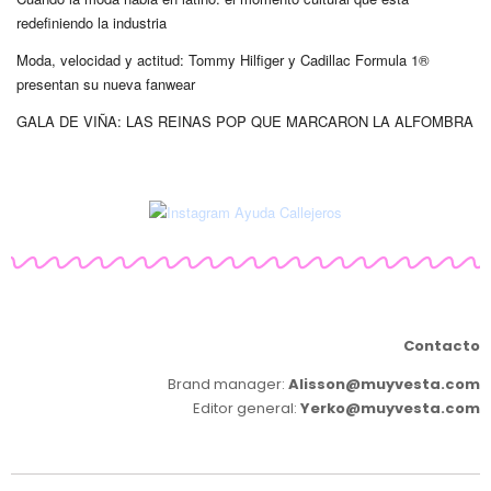
redefiniendo la industria
Moda, velocidad y actitud: Tommy Hilfiger y Cadillac Formula 1®
presentan su nueva fanwear
GALA DE VIÑA: LAS REINAS POP QUE MARCARON LA ALFOMBRA
Contacto
Brand manager:
Alisson@muyvesta.com
Editor general:
Yerko@muyvesta.com