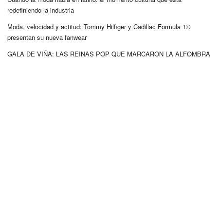
redefiniendo la industria
Moda, velocidad y actitud: Tommy Hilfiger y Cadillac Formula 1®
presentan su nueva fanwear
GALA DE VIÑA: LAS REINAS POP QUE MARCARON LA ALFOMBRA