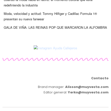
redefiniendo la industria
Moda, velocidad y actitud: Tommy Hilfiger y Cadillac Formula 1®
presentan su nueva fanwear
GALA DE VIÑA: LAS REINAS POP QUE MARCARON LA ALFOMBRA
Contacto
Brand manager:
Alisson@muyvesta.com
Editor general:
Yerko@muyvesta.com