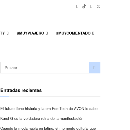
TY
#MUYVIAJERO
#MUYCOMENTADO
Entradas recientes
El futuro tiene historia y la era FemTech de AVON lo sabe
Karol G es la verdadera reina de la manifestación
Cuando la moda habla en latino: el momento cultural que