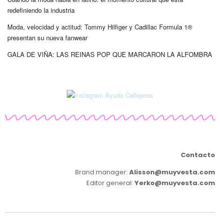
redefiniendo la industria
Moda, velocidad y actitud: Tommy Hilfiger y Cadillac Formula 1®
presentan su nueva fanwear
GALA DE VIÑA: LAS REINAS POP QUE MARCARON LA ALFOMBRA
Contacto
Brand manager:
Alisson@muyvesta.com
Editor general:
Yerko@muyvesta.com