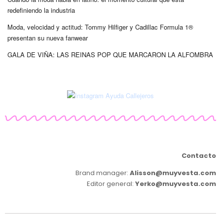
redefiniendo la industria
Moda, velocidad y actitud: Tommy Hilfiger y Cadillac Formula 1®
presentan su nueva fanwear
GALA DE VIÑA: LAS REINAS POP QUE MARCARON LA ALFOMBRA
Contacto
Brand manager:
Alisson@muyvesta.com
Editor general:
Yerko@muyvesta.com