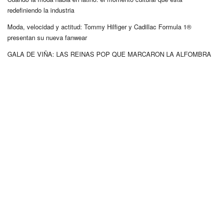
redefiniendo la industria
Moda, velocidad y actitud: Tommy Hilfiger y Cadillac Formula 1®
presentan su nueva fanwear
GALA DE VIÑA: LAS REINAS POP QUE MARCARON LA ALFOMBRA