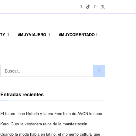
TY
#MUYVIAJERO
#MUYCOMENTADO
Entradas recientes
El futuro tiene historia y la era FemTech de AVON lo sabe
Karol G es la verdadera reina de la manifestación
Cuando la moda habla en latino: el momento cultural que