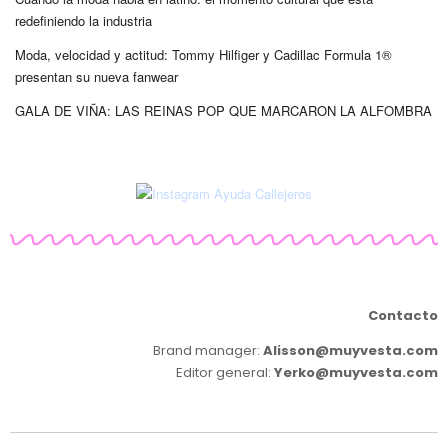
redefiniendo la industria
Moda, velocidad y actitud: Tommy Hilfiger y Cadillac Formula 1®
presentan su nueva fanwear
GALA DE VIÑA: LAS REINAS POP QUE MARCARON LA ALFOMBRA
Contacto
Brand manager:
Alisson@muyvesta.com
Editor general:
Yerko@muyvesta.com