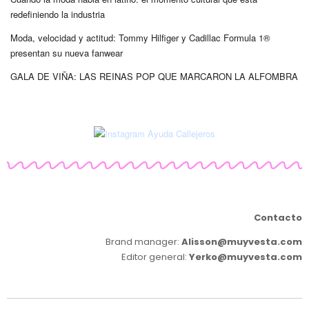
redefiniendo la industria
Moda, velocidad y actitud: Tommy Hilfiger y Cadillac Formula 1®
presentan su nueva fanwear
GALA DE VIÑA: LAS REINAS POP QUE MARCARON LA ALFOMBRA
Contacto
Brand manager:
Alisson@muyvesta.com
Editor general:
Yerko@muyvesta.com