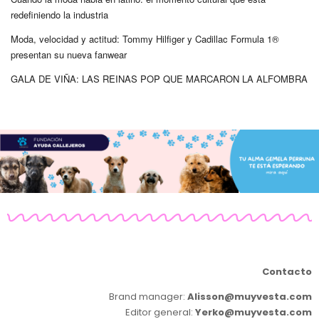
redefiniendo la industria
Moda, velocidad y actitud: Tommy Hilfiger y Cadillac Formula 1®
presentan su nueva fanwear
GALA DE VIÑA: LAS REINAS POP QUE MARCARON LA ALFOMBRA
Contacto
Brand manager:
Alisson@muyvesta.com
Editor general:
Yerko@muyvesta.com