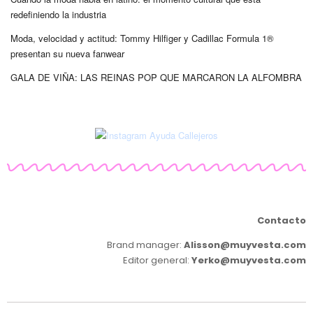
redefiniendo la industria
Moda, velocidad y actitud: Tommy Hilfiger y Cadillac Formula 1®
presentan su nueva fanwear
GALA DE VIÑA: LAS REINAS POP QUE MARCARON LA ALFOMBRA
Contacto
Brand manager:
Alisson@muyvesta.com
Editor general:
Yerko@muyvesta.com