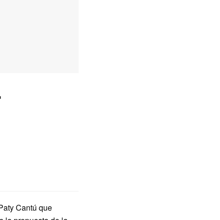
e Paty Cantú que