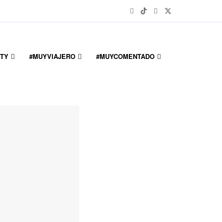
TY
#MUYVIAJERO
#MUYCOMENTADO