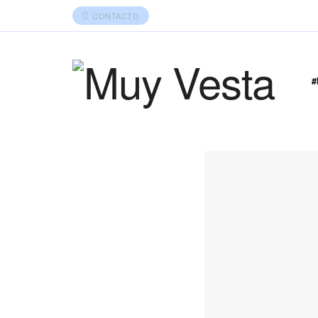
CONTACTO