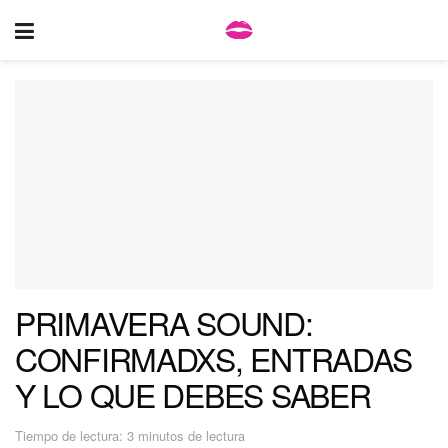
PRIMAVERA SOUND:
CONFIRMADXS, ENTRADAS
Y LO QUE DEBES SABER
Tiempo de lectura: 3 minutos de lectura