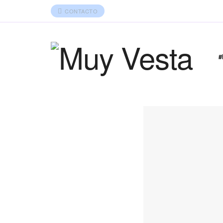
CONTACTO