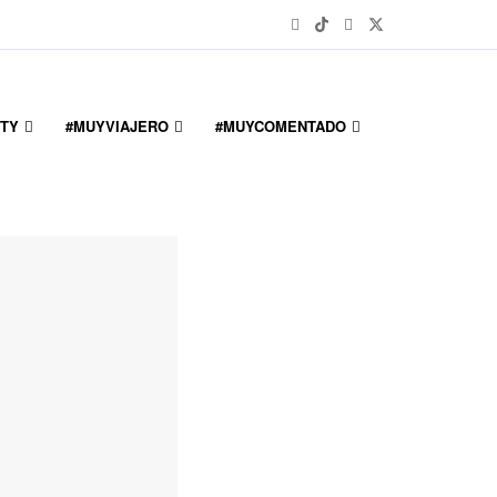
TY
#MUYVIAJERO
#MUYCOMENTADO