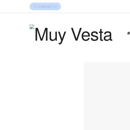
CONTACTO