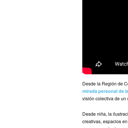
Desde la Región de 
mirada personal de la
visión colectiva de un
Desde niña, la ilustra
creativas, espacios en