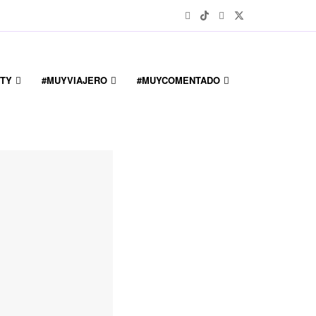
TY
#MUYVIAJERO
#MUYCOMENTADO