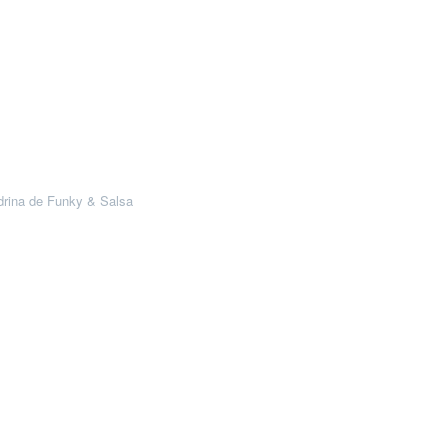
drina de Funky & Salsa