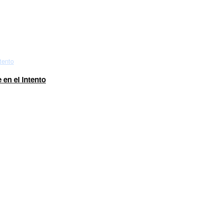
 en el intento