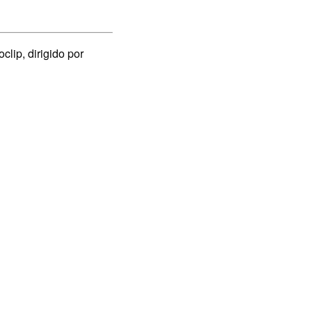
clip, dirigido por