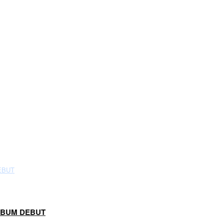
ÁLBUM DEBUT