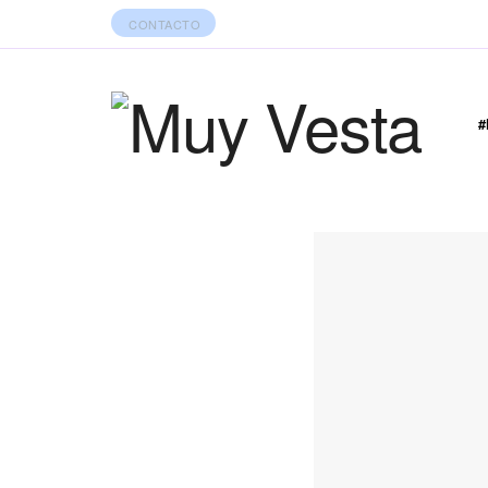
CONTACTO