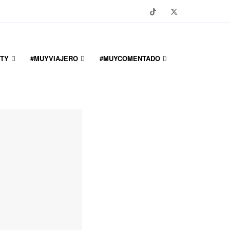
TY
#MUYVIAJERO
#MUYCOMENTADO